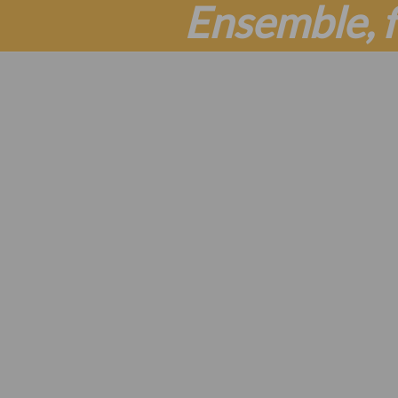
Ensemble, f