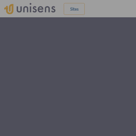
Sites