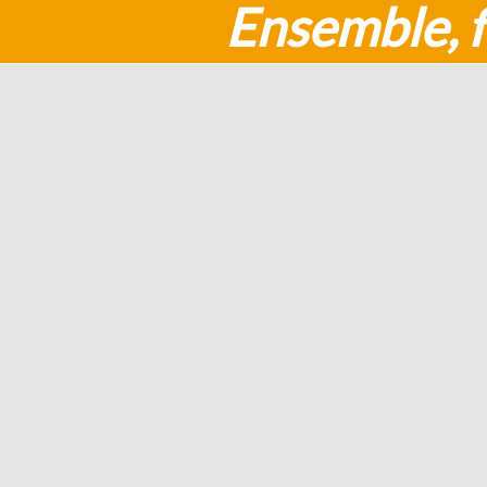
Ensemble, f